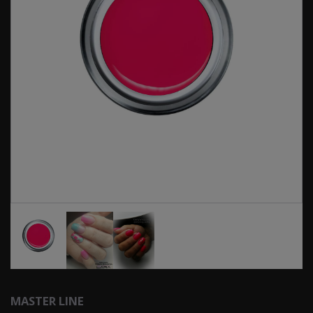
MASTER LINE