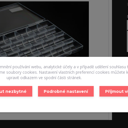
emnění používání webu, analytické účely a v případě udělení souhlasu 
áme soubory cookies. Nastavení vlastních preferencí cookies můžete k
upravit odkazem ve spodní části stránek.
ut nezbytné
Podrobné nastavení
Přijmout 