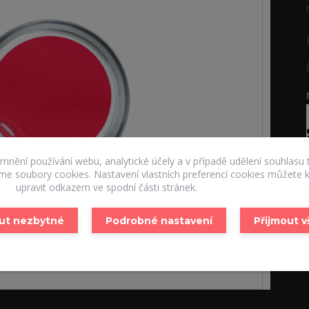
emnění používání webu, analytické účely a v případě udělení souhlasu 
áme soubory cookies. Nastavení vlastních preferencí cookies můžete k
upravit odkazem ve spodní části stránek.
ut nezbytné
Podrobné nastavení
Přijmout 